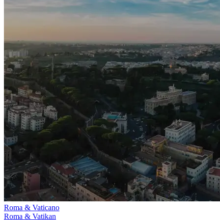
Roma & Vaticano
Roma & Vatikan