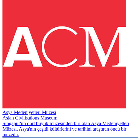
Asya Medeniyetleri Müzesi
Asian Civilisations Museum
Singapur'un dört büyük müzesinden biri olan Asya Medeniyetleri
Müzesi, Asya'nın çeşitli kültürlerini ve tarihini araştıran öncü bir
müzedir.