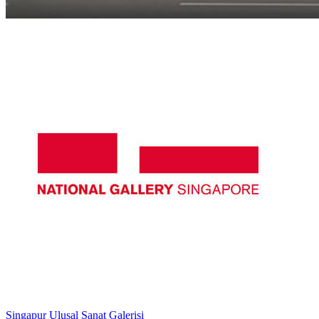
Singapur Ulusal Sanat Galerisi