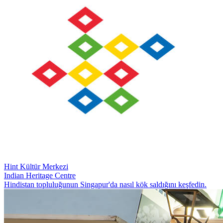
Hint Kültür Merkezi
Indian Heritage Centre
Hindistan topluluğunun Singapur'da nasıl kök saldığını keşfedin.