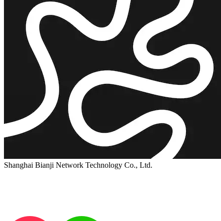
Shanghai Bianji Network Technology Co., Ltd.