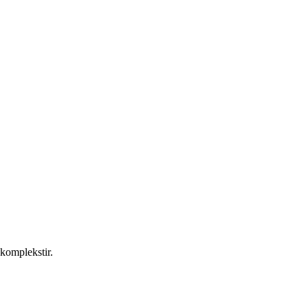
 komplekstir.