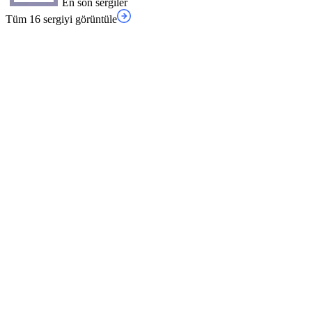
En son sergiler
Tüm 16 sergiyi görüntüle