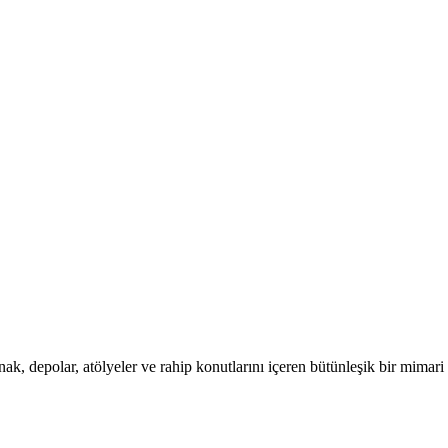
ak, depolar, atölyeler ve rahip konutlarını içeren bütünleşik bir mimari