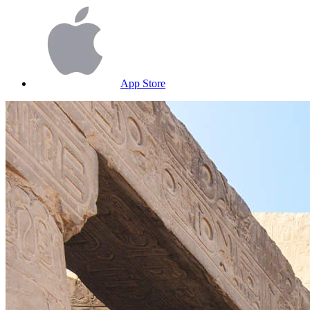
App Store