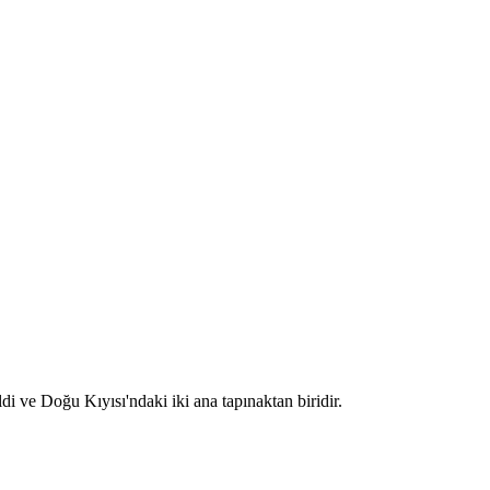
 ve Doğu Kıyısı'ndaki iki ana tapınaktan biridir.