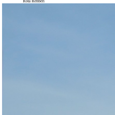
Rota Rehberi