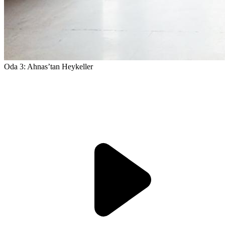
Oda 3: Ahnas’tan Heykeller