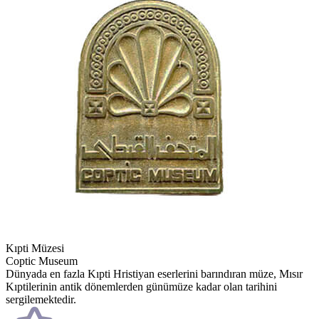
Kıpti Müzesi
Coptic Museum
Dünyada en fazla Kıpti Hristiyan eserlerini barındıran müze, Mısır
Kıptilerinin antik dönemlerden günümüze kadar olan tarihini
sergilemektedir.