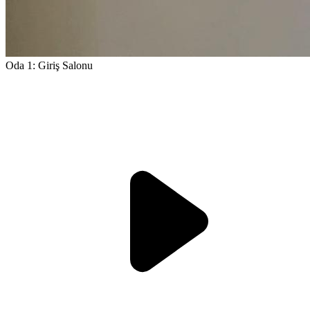
Oda 1: Giriş Salonu