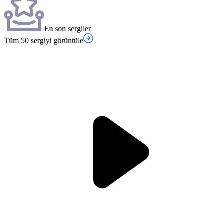
En son sergiler
Tüm 50 sergiyi görüntüle