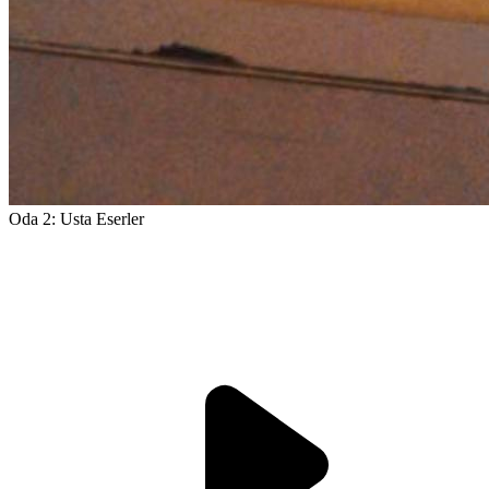
Oda 2: Usta Eserler