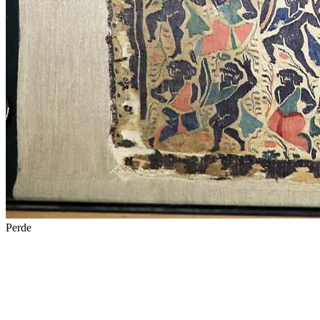
Perde