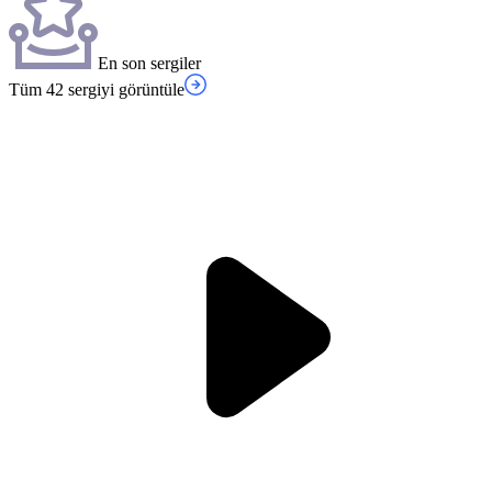
En son sergiler
Tüm 42 sergiyi görüntüle