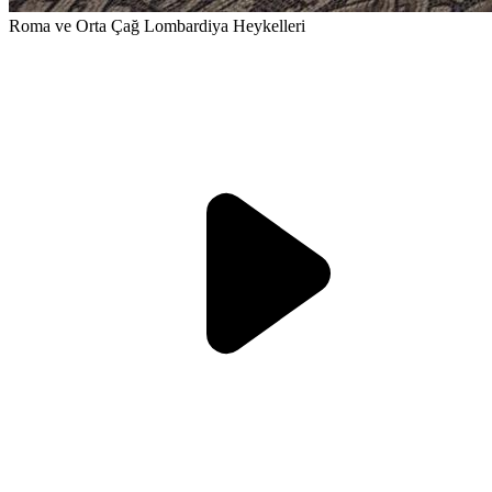
Roma ve Orta Çağ Lombardiya Heykelleri