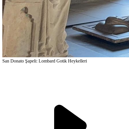
San Donato Şapeli: Lombard Gotik Heykelleri