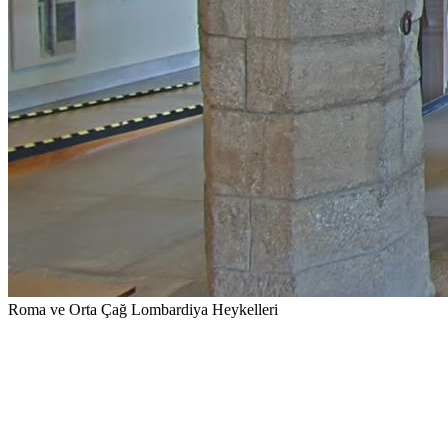
Roma ve Orta Çağ Lombardiya Heykelleri