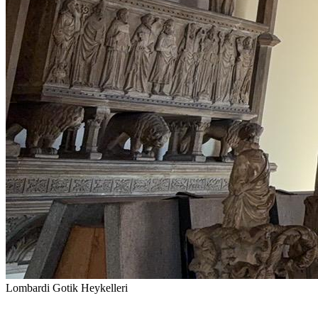
Lombardi Gotik Heykelleri