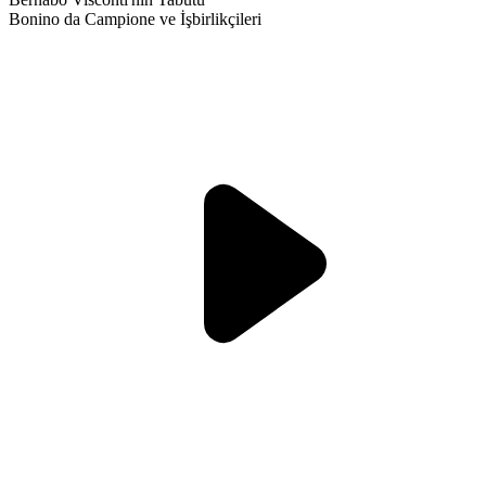
Bonino da Campione ve İşbirlikçileri