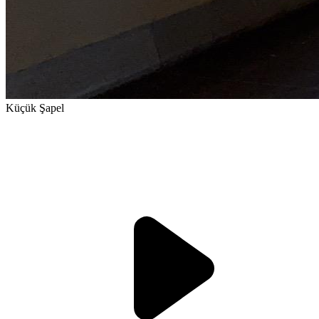
Küçük Şapel