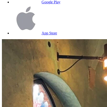
Google Play
App Store