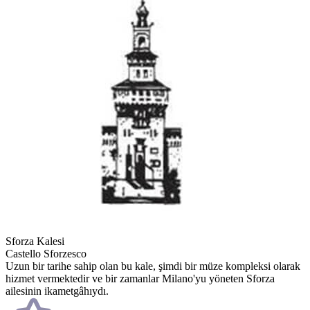
Sforza Kalesi
Castello Sforzesco
Uzun bir tarihe sahip olan bu kale, şimdi bir müze kompleksi olarak
hizmet vermektedir ve bir zamanlar Milano'yu yöneten Sforza
ailesinin ikametgâhıydı.