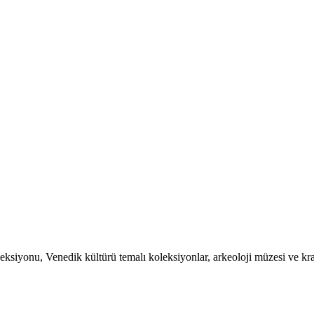
iyonu, Venedik kültürü temalı koleksiyonlar, arkeoloji müzesi ve kraliye