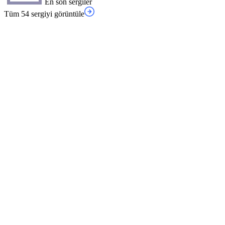
En son sergiler
Tüm 54 sergiyi görüntüle