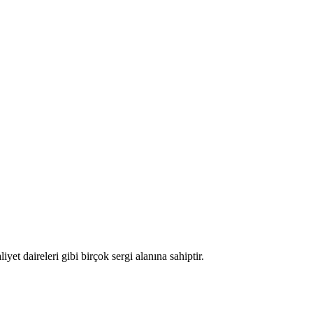
t daireleri gibi birçok sergi alanına sahiptir.