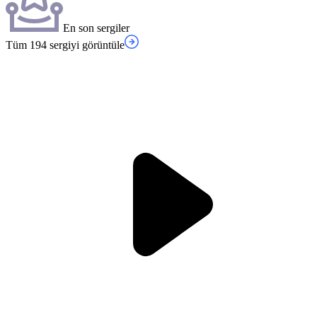
En son sergiler
Tüm 194 sergiyi görüntüle