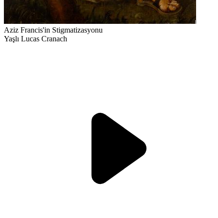
Aziz Francis'in Stigmatizasyonu
Yaşlı Lucas Cranach