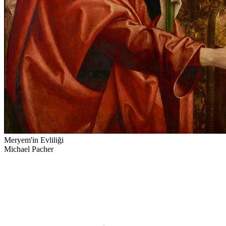
Meryem'in Evliliği
Michael Pacher