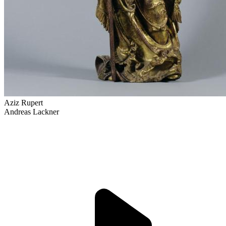
Aziz Rupert
Andreas Lackner