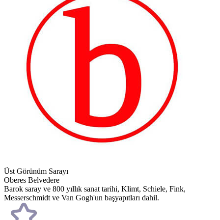
Üst Görünüm Sarayı
Oberes Belvedere
Barok saray ve 800 yıllık sanat tarihi, Klimt, Schiele, Fink,
Messerschmidt ve Van Gogh'un başyapıtları dahil.