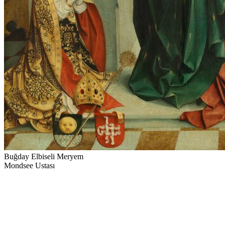
Buğday Elbiseli Meryem
Mondsee Ustası