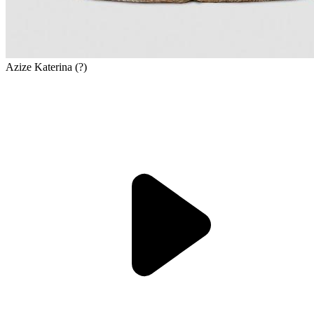
Azize Katerina (?)