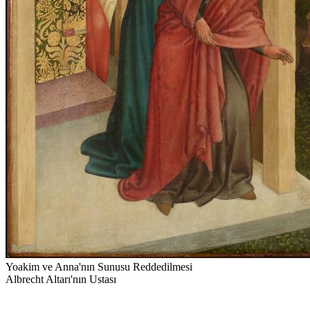
Yoakim ve Anna'nın Sunusu Reddedilmesi
Albrecht Altarı'nın Ustası