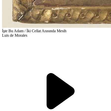
İşte Bu Adam / İki Cellat Arasında Mesih
Luis de Morales