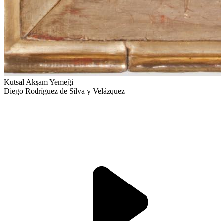
Kutsal Akşam Yemeği
Diego Rodríguez de Silva y Velázquez