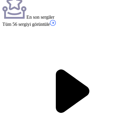
En son sergiler
Tüm 56 sergiyi görüntüle