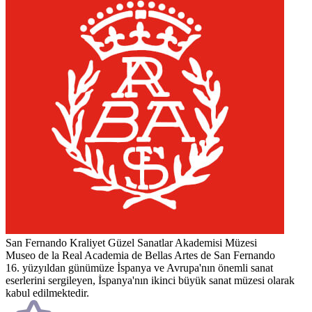
San Fernando Kraliyet Güzel Sanatlar Akademisi Müzesi
Museo de la Real Academia de Bellas Artes de San Fernando
16. yüzyıldan günümüze İspanya ve Avrupa'nın önemli sanat
eserlerini sergileyen, İspanya'nın ikinci büyük sanat müzesi olarak
kabul edilmektedir.