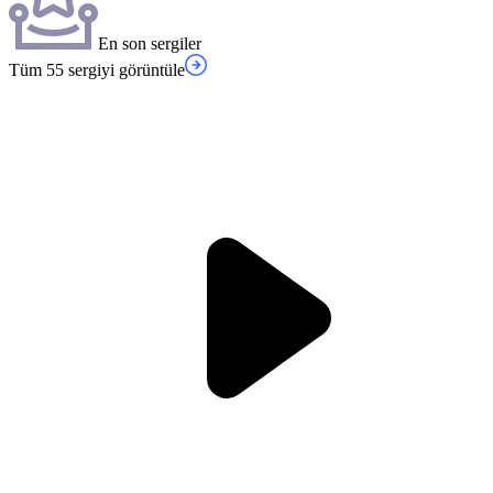
En son sergiler
Tüm 55 sergiyi görüntüle