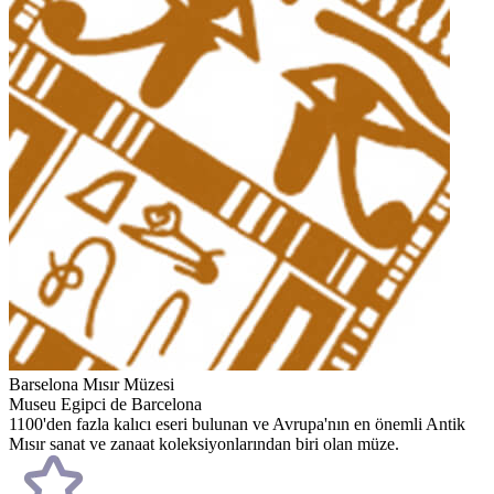
Barselona Mısır Müzesi
Museu Egipci de Barcelona
1100'den fazla kalıcı eseri bulunan ve Avrupa'nın en önemli Antik
Mısır sanat ve zanaat koleksiyonlarından biri olan müze.