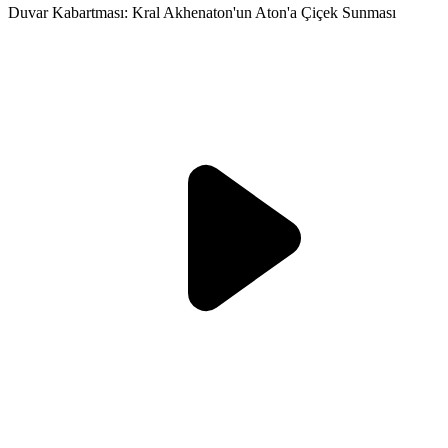
Duvar Kabartması: Kral Akhenaton'un Aton'a Çiçek Sunması