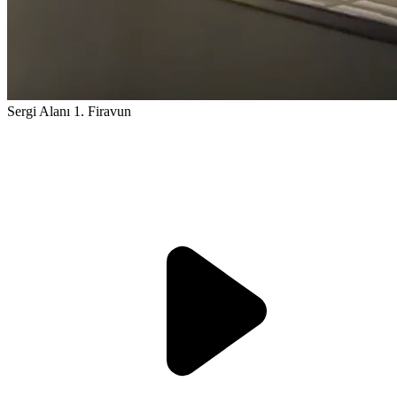
Sergi Alanı 1. Firavun