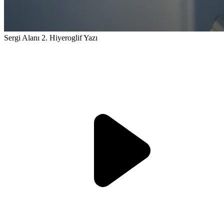
Sergi Alanı 2. Hiyeroglif Yazı