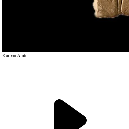
Kurban Anıtı