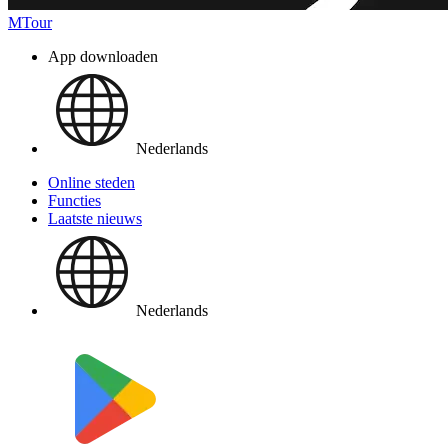
MTour
App downloaden
Nederlands
Online steden
Functies
Laatste nieuws
Nederlands