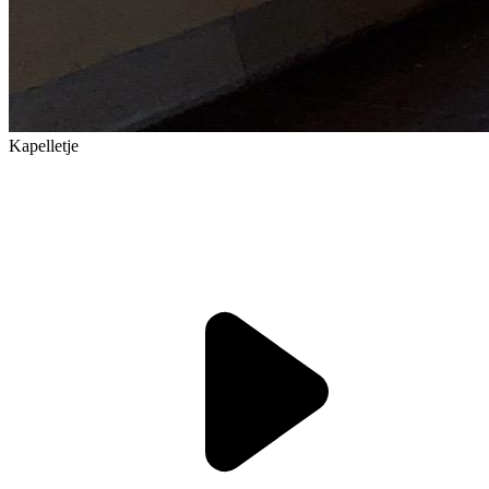
Kapelletje