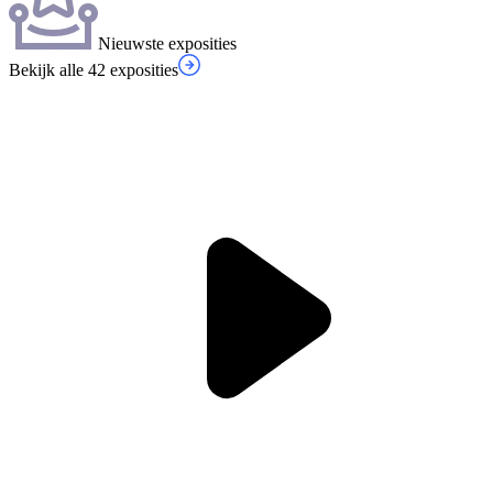
Nieuwste exposities
Bekijk alle 42 exposities