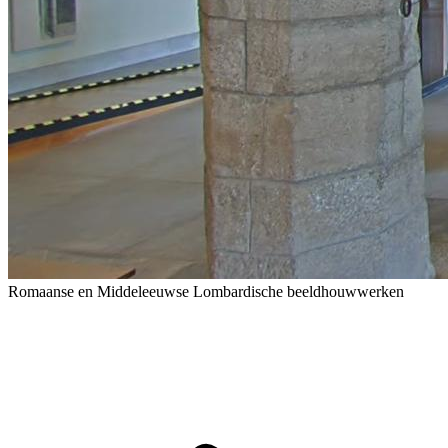
Romaanse en Middeleeuwse Lombardische beeldhouwwerken