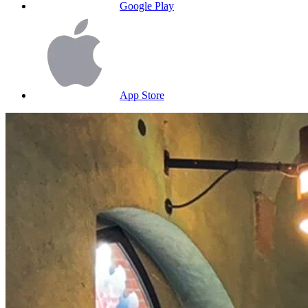
Google Play
App Store