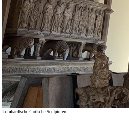
Lombardische Gotische Sculpturen