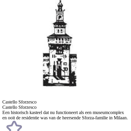
Castello Sforzesco
Castello Sforzesco
Een historisch kasteel dat nu functioneert als een museumcomplex
en ooit de residentie was van de heersende Sforza-familie in Milaan.