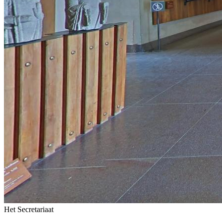
Het Secretariaat