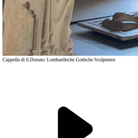
Cappella di S.Donato: Lombardische Gotische Sculpturen