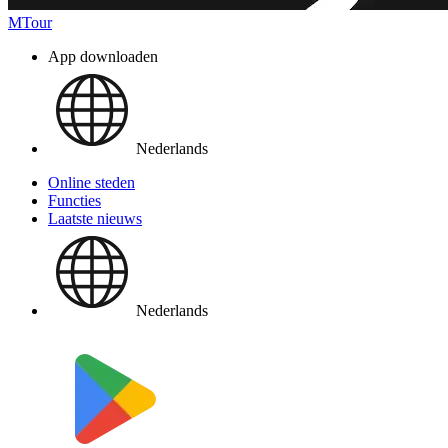
MTour
App downloaden
Nederlands
Online steden
Functies
Laatste nieuws
Nederlands