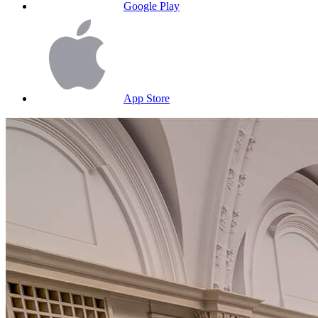
Google Play
App Store