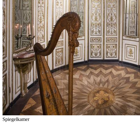
Spiegelkamer