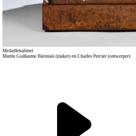
Medaillekabinet
Martin Guillaume Biennais (maker) en Charles Percier (ontwerper)