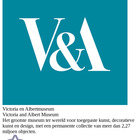
Victoria en Albertmuseum
Victoria and Albert Museum
Het grootste museum ter wereld voor toegepaste kunst, decoratieve
kunst en design, met een permanente collectie van meer dan 2,27
miljoen objecten.