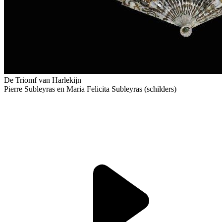
De Triomf van Harlekijn
Pierre Subleyras en Maria Felicita Subleyras (schilders)