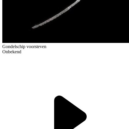
Gondelschip voorsteven
Onbekend