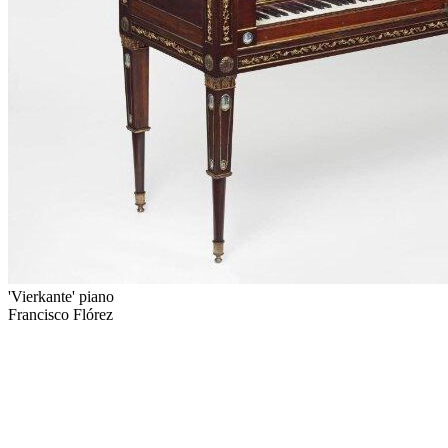
'Vierkante' piano
Francisco Flórez