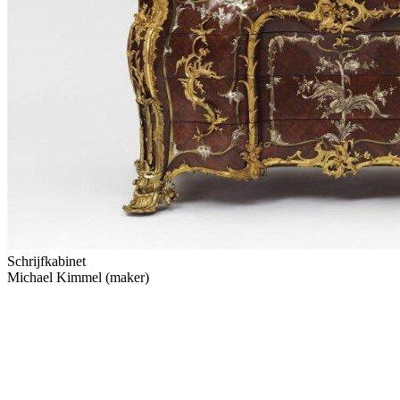
Schrijfkabinet
Michael Kimmel (maker)