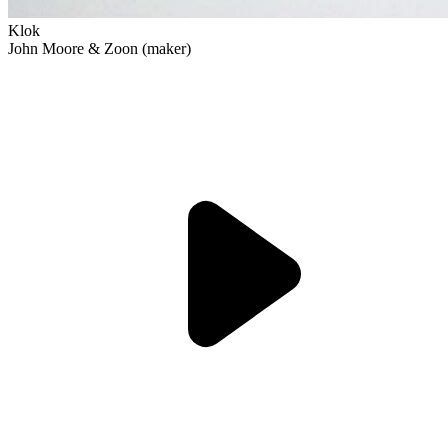
Klok
John Moore & Zoon (maker)