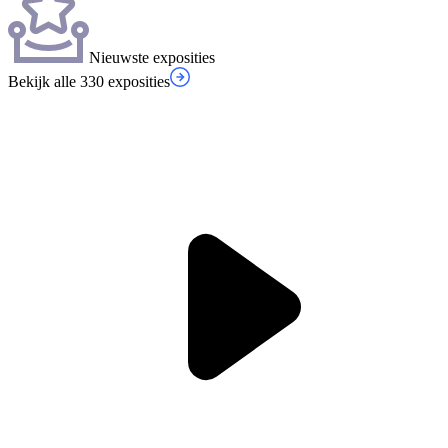
Nieuwste exposities
Bekijk alle 330 exposities