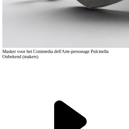
Masker voor het Commedia dell'Arte-personage Pulcinella
Onbekend (makers)