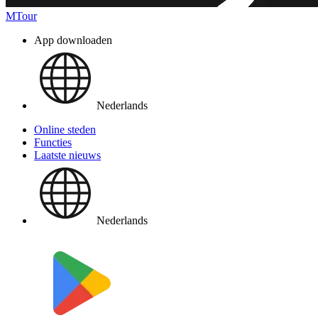
MTour
App downloaden
Nederlands
Online steden
Functies
Laatste nieuws
Nederlands