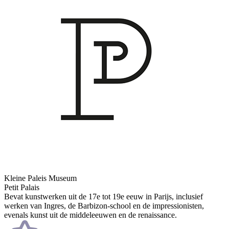
Kleine Paleis Museum
Petit Palais
Bevat kunstwerken uit de 17e tot 19e eeuw in Parijs, inclusief
werken van Ingres, de Barbizon-school en de impressionisten,
evenals kunst uit de middeleeuwen en de renaissance.