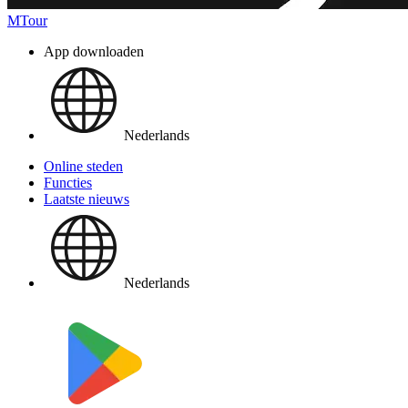
MTour
App downloaden
Nederlands
Online steden
Functies
Laatste nieuws
Nederlands