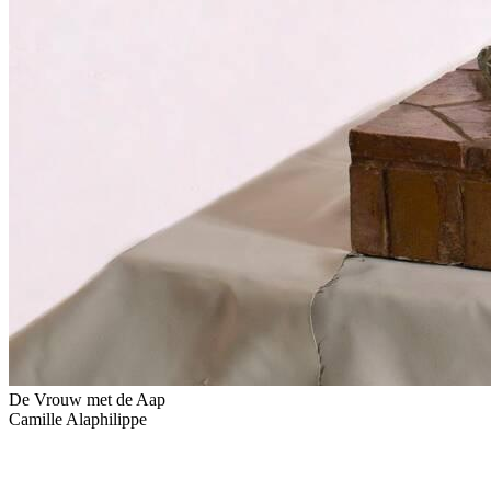
De Vrouw met de Aap
Camille Alaphilippe