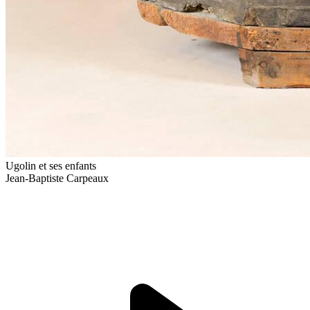
Ugolin et ses enfants
Jean-Baptiste Carpeaux