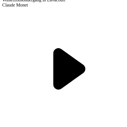
Claude Monet