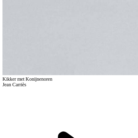
Kikker met Konijnenoren
Jean Carriès