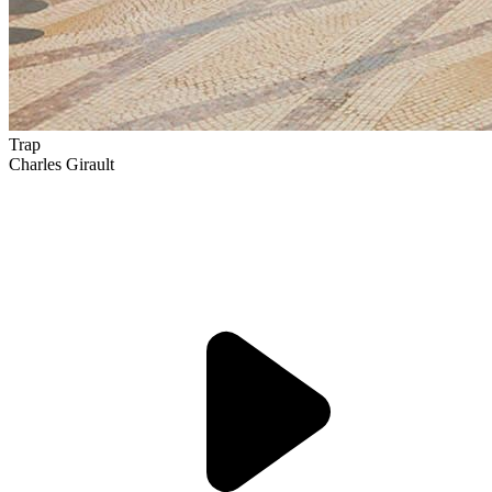
Trap
Charles Girault