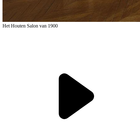
Het Houten Salon van 1900