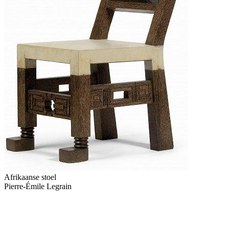
Afrikaanse stoel
Pierre-Émile Legrain