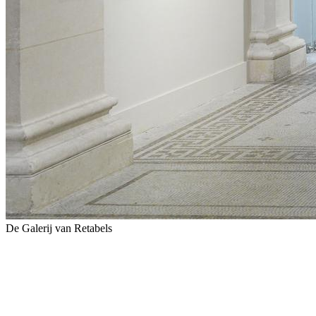
De Galerij van Retabels