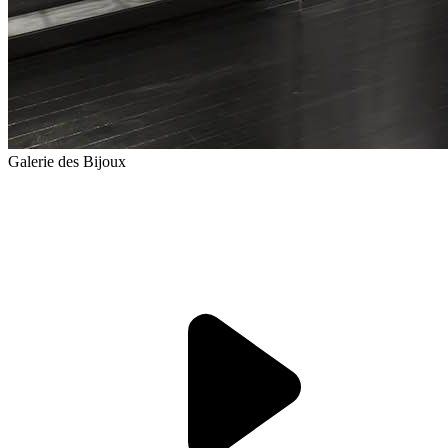
Galerie des Bijoux