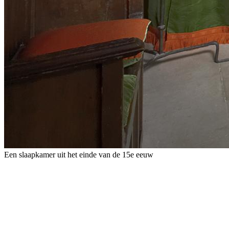
Een slaapkamer uit het einde van de 15e eeuw