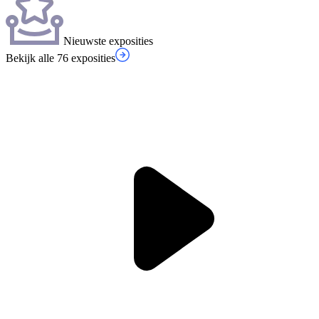
Nieuwste exposities
Bekijk alle 76 exposities