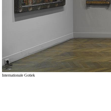
Internationale Gotiek