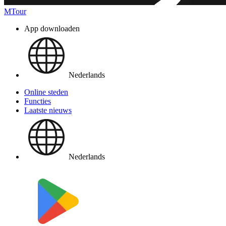
MTour
App downloaden
Nederlands
Online steden
Functies
Laatste nieuws
Nederlands