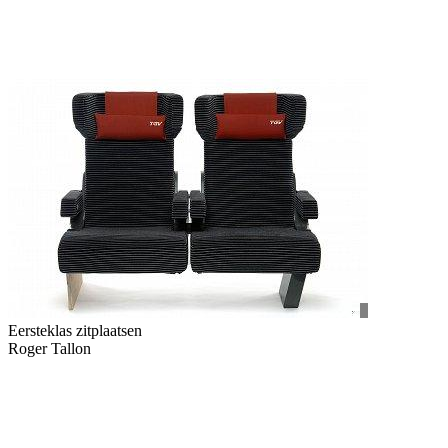
Eersteklas zitplaatsen
Roger Tallon