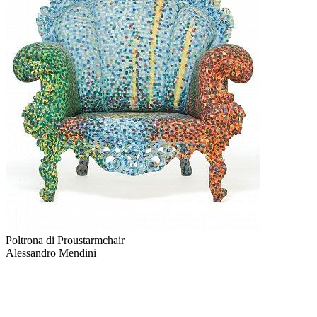
Poltrona di Proustarmchair
Alessandro Mendini