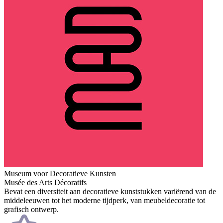
Museum voor Decoratieve Kunsten
Musée des Arts Décoratifs
Bevat een diversiteit aan decoratieve kunststukken variërend van de
middeleeuwen tot het moderne tijdperk, van meubeldecoratie tot
grafisch ontwerp.