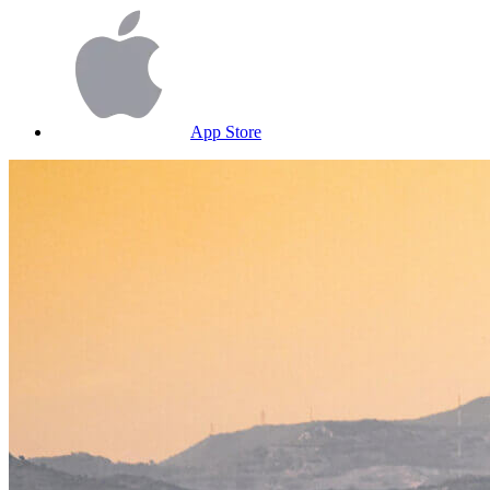
App Store