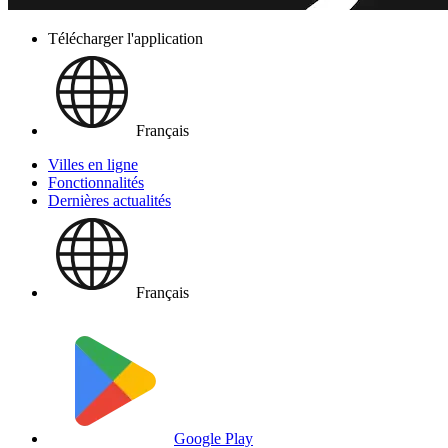
Télécharger l'application
Français
Villes en ligne
Fonctionnalités
Dernières actualités
Français
Google Play