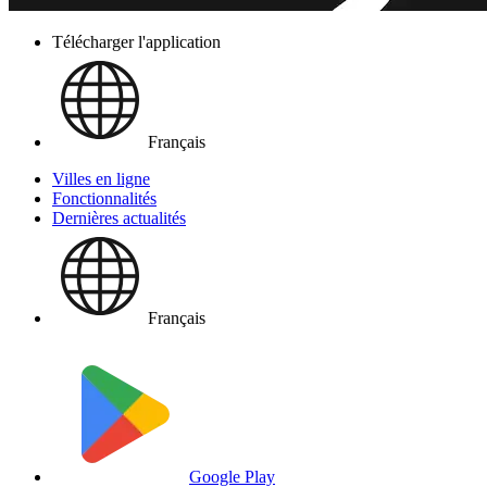
Télécharger l'application
Français
Villes en ligne
Fonctionnalités
Dernières actualités
Français
Google Play