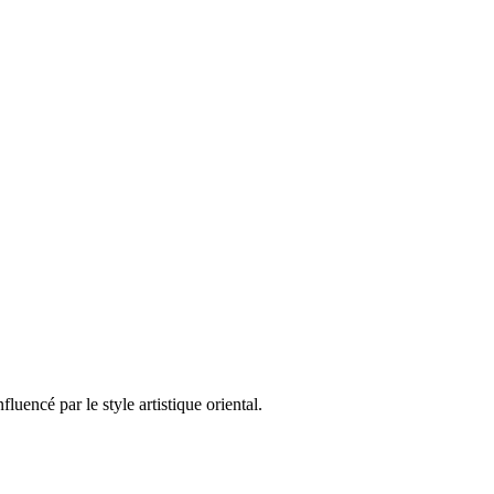
luencé par le style artistique oriental.