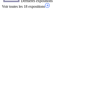
Dernières expositions
Voir toutes les 18 expositions