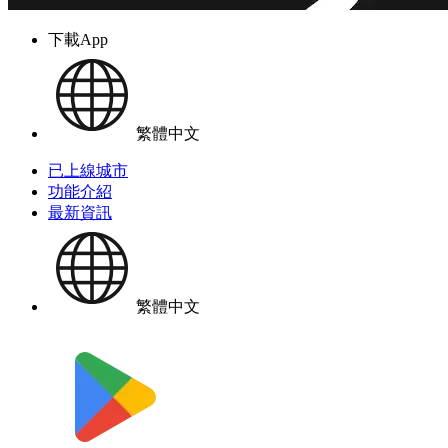
下載App
繁體中文
已上線城市
功能介紹
最新資訊
繁體中文