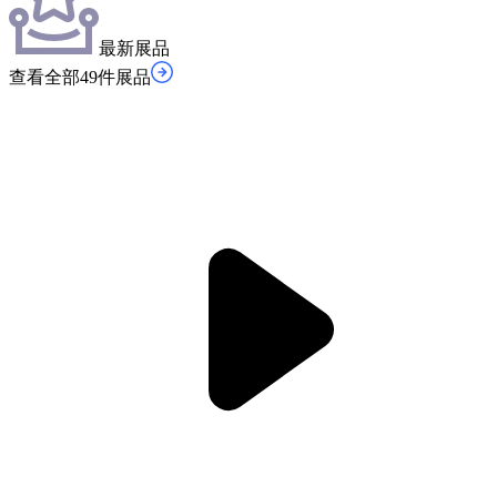
最新展品
查看全部49件展品