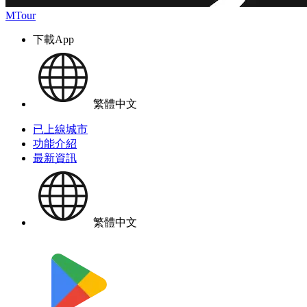
MTour
下載App
繁體中文
已上線城市
功能介紹
最新資訊
繁體中文