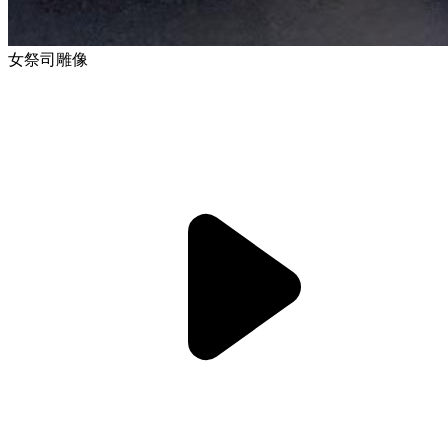
女祭司雕像