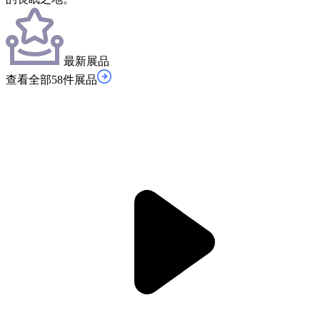
最新展品
查看全部58件展品