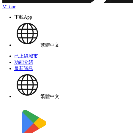
MTour
下載App
繁體中文
已上線城市
功能介紹
最新資訊
繁體中文