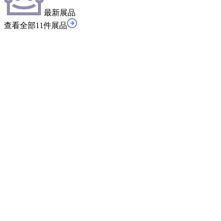
最新展品
查看全部11件展品