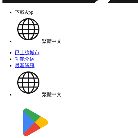
下載App
繁體中文
已上線城市
功能介紹
最新資訊
繁體中文