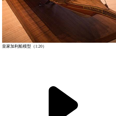
皇家加利船模型（1:20）