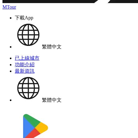
MTour
下載App
繁體中文
已上線城市
功能介紹
最新資訊
繁體中文