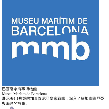
巴塞隆拿海事博物館
Museu Marítim de Barcelona
展示著1:1複製的加泰隆尼亞皇家戰艦，深入了解加泰隆尼亞
與海洋的故事。