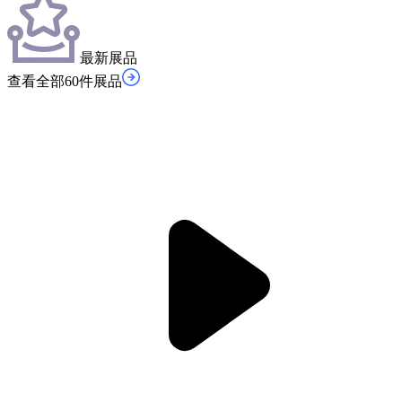
最新展品
查看全部60件展品