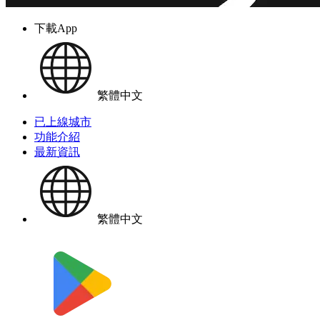
下載App
繁體中文
已上線城市
功能介紹
最新資訊
繁體中文