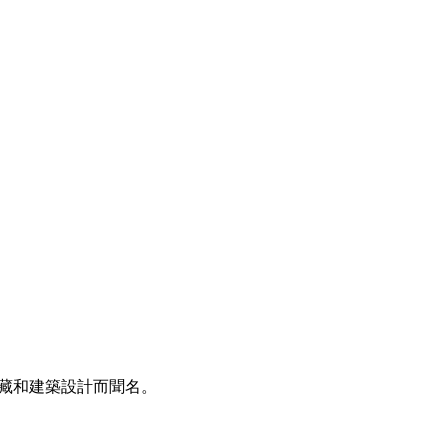
藏和建築設計而聞名。