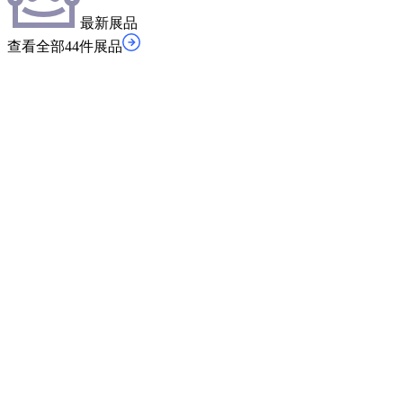
最新展品
查看全部44件展品