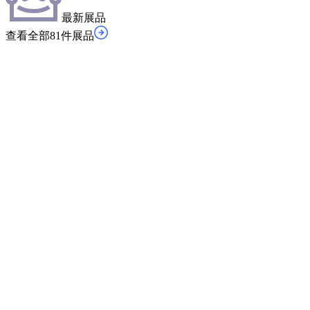
最新展品
查看全部81件展品