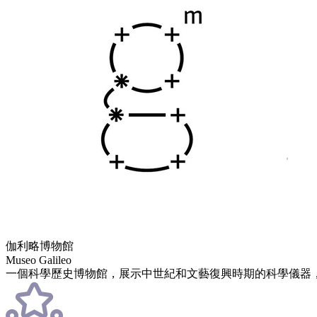
伽利略博物館
Museo Galileo
一個科學歷史博物館，展示中世紀和文藝復興時期的科學儀器