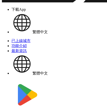
下載App
繁體中文
已上線城市
功能介紹
最新資訊
繁體中文