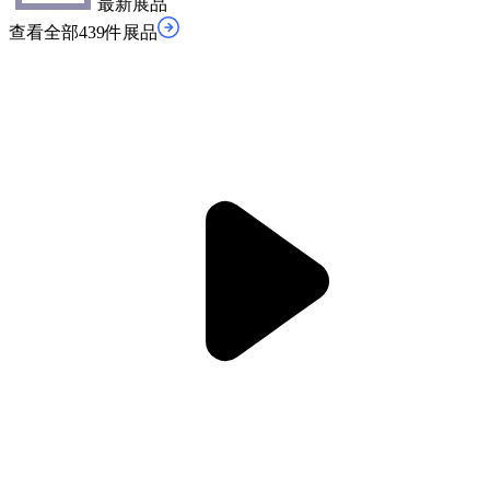
最新展品
查看全部439件展品