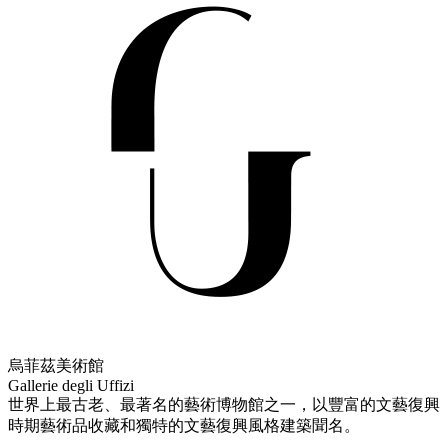
烏菲茲美術館
Gallerie degli Uffizi
世界上最古老、最著名的藝術博物館之一，以豐富的文藝復興
時期藝術品收藏和獨特的文藝復興風格建築聞名。