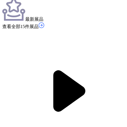
最新展品
查看全部15件展品