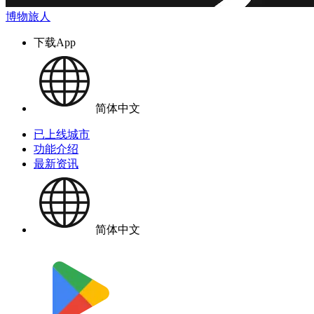
博物旅人
下载App
简体中文
已上线城市
功能介绍
最新资讯
简体中文