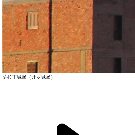
萨拉丁城堡（开罗城堡）