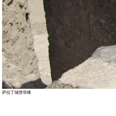
萨拉丁城堡塔楼