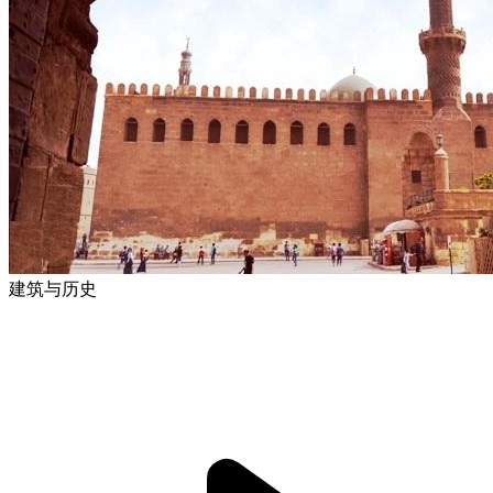
建筑与历史