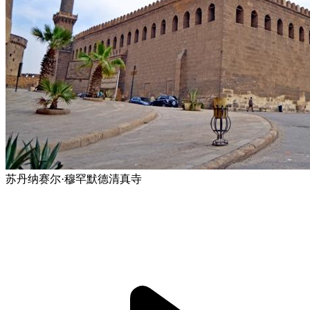
苏丹纳赛尔·穆罕默德清真寺