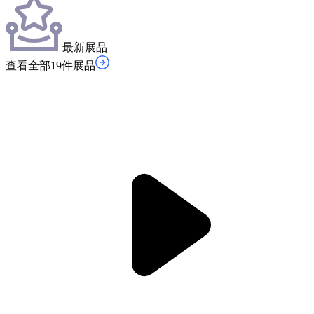
最新展品
查看全部19件展品