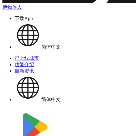
博物旅人
下载App
简体中文
已上线城市
功能介绍
最新资讯
简体中文