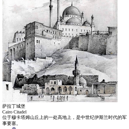
萨拉丁城堡
Cairo Citadel
位于穆卡塔姆山丘上的一处高地上，是中世纪伊斯兰时代的军
事要塞。