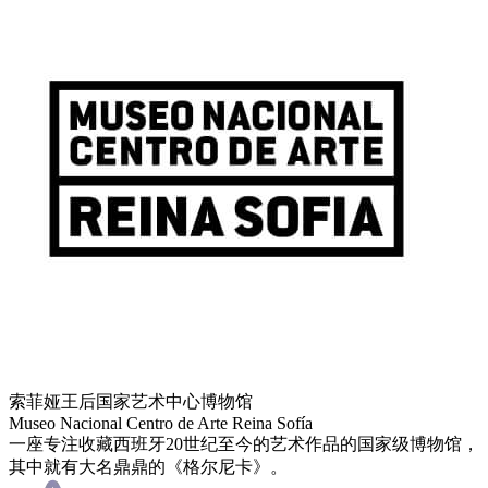
索菲娅王后国家艺术中心博物馆
Museo Nacional Centro de Arte Reina Sofía
一座专注收藏西班牙20世纪至今的艺术作品的国家级博物馆，
其中就有大名鼎鼎的《格尔尼卡》。