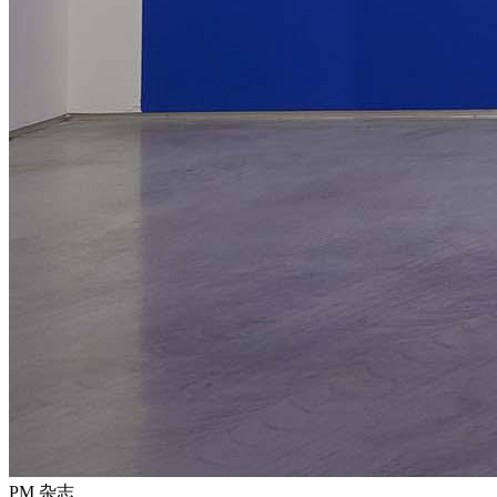
PM 杂志