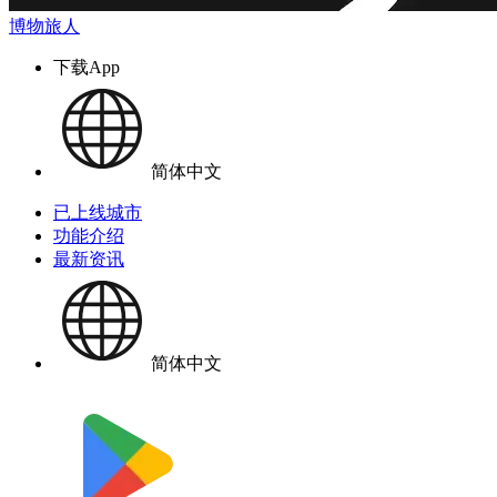
博物旅人
下载App
简体中文
已上线城市
功能介绍
最新资讯
简体中文