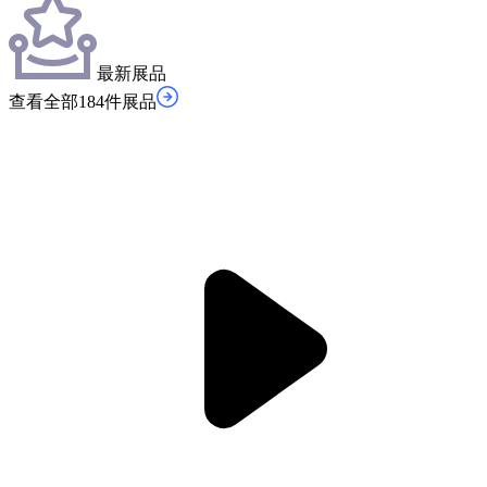
最新展品
查看全部184件展品