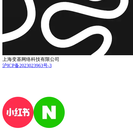
上海变基网络科技有限公司
沪ICP备2023023963号-3