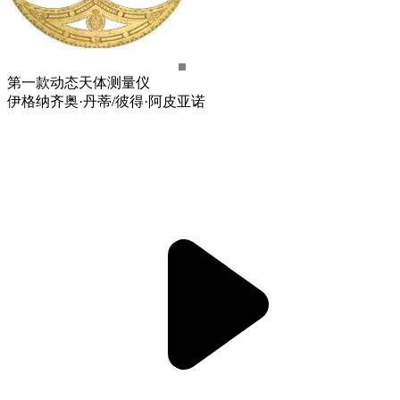
第一款动态天体测量仪
伊格纳齐奥·丹蒂/彼得·阿皮亚诺