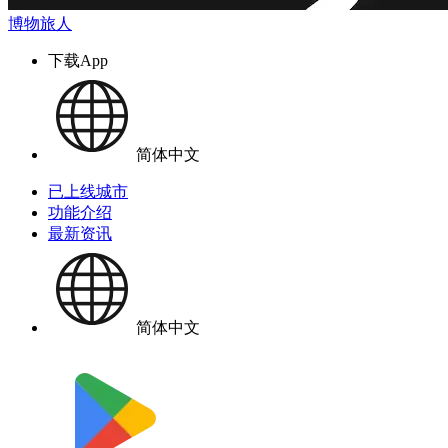
博物旅人
下载App
简体中文
已上线城市
功能介绍
最新资讯
简体中文