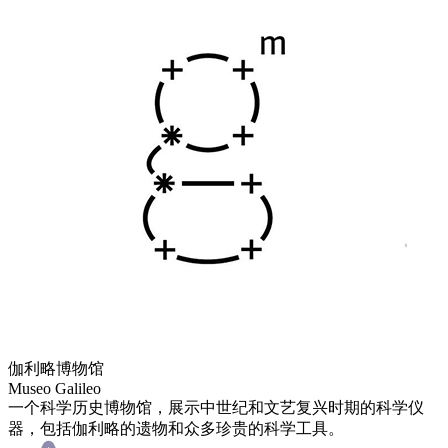
伽利略博物馆
Museo Galileo
一个科学历史博物馆，展示中世纪和文艺复兴时期的科学仪
器，包括伽利略的遗物和众多珍贵的科学工具。