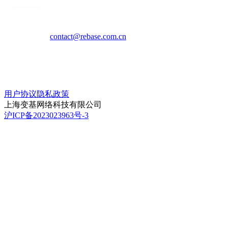
contact@rebase.com.cn
用户协议
隐私政策
上海变基网络科技有限公司
沪ICP备2023023963号-3