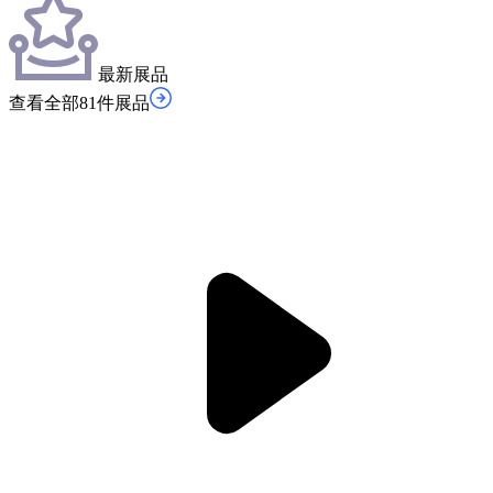
最新展品
查看全部81件展品