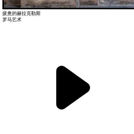
疲惫的赫拉克勒斯
罗马艺术