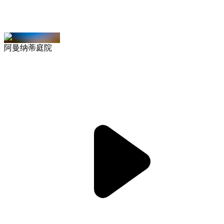
阿曼纳蒂庭院