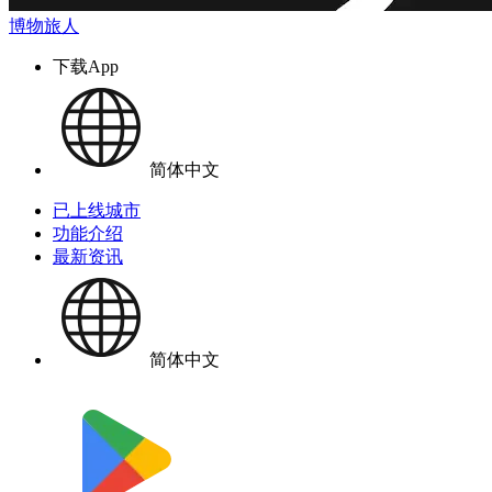
博物旅人
下载App
简体中文
已上线城市
功能介绍
最新资讯
简体中文