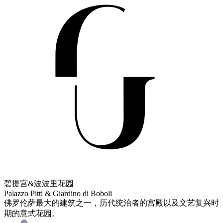
碧提宫&波波里花园
Palazzo Pitti & Giardino di Boboli
佛罗伦萨最大的建筑之一，历代统治者的宫殿以及文艺复兴时
期的意式花园。