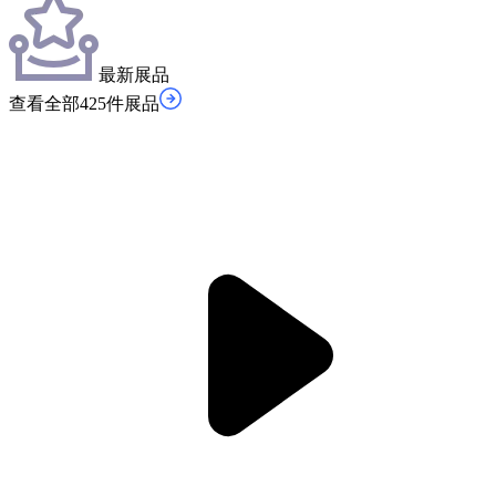
最新展品
查看全部425件展品