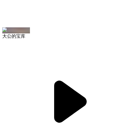
大公的宝库