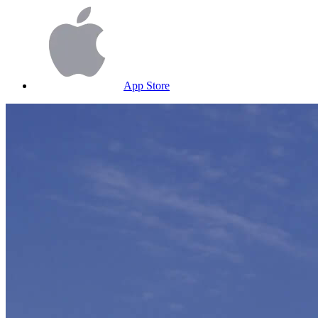
App Store