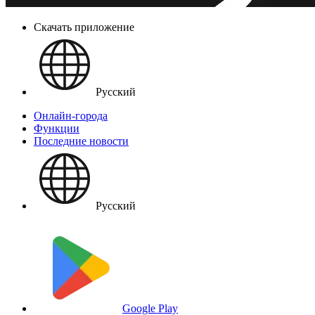
Скачать приложение
Русский
Онлайн-города
Функции
Последние новости
Русский
Google Play