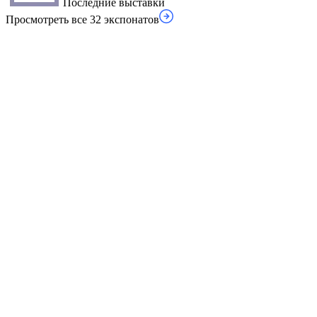
Последние выставки
Просмотреть все 32 экспонатов