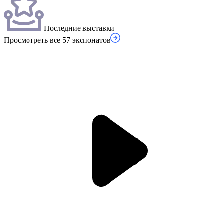
Последние выставки
Просмотреть все 57 экспонатов