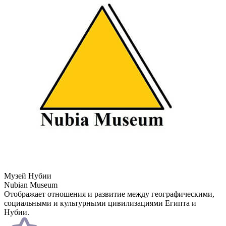
Музей Нубии
Nubian Museum
Отображает отношения и развитие между географическими,
социальными и культурными цивилизациями Египта и
Нубии.