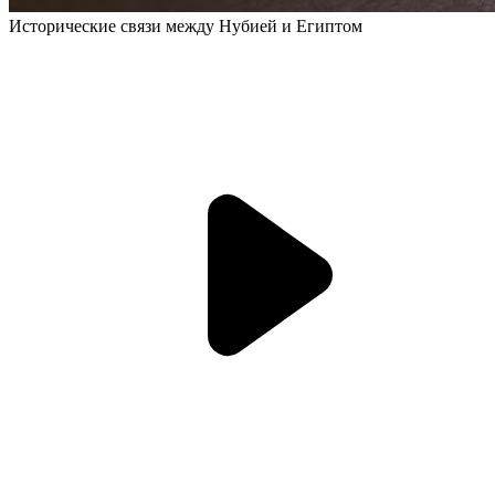
Исторические связи между Нубией и Египтом