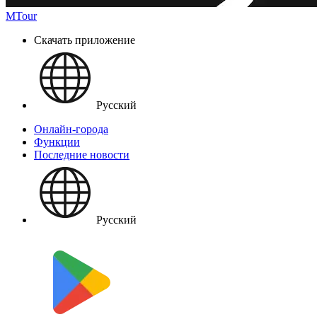
MTour
Скачать приложение
Русский
Онлайн-города
Функции
Последние новости
Русский