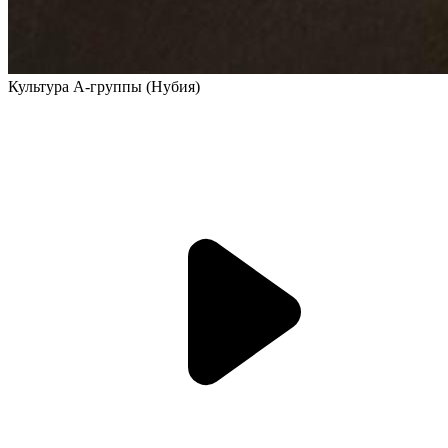
Культура A-группы (Нубия)