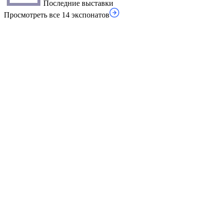
Последние выставки
Просмотреть все 14 экспонатов