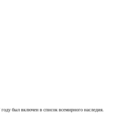
7 году был включен в список всемирного наследия.