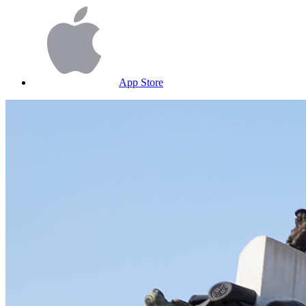
App Store