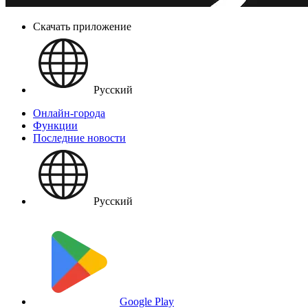
Скачать приложение
Русский
Онлайн-города
Функции
Последние новости
Русский
Google Play