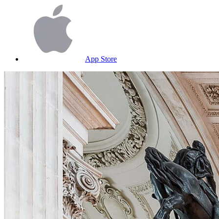
App Store