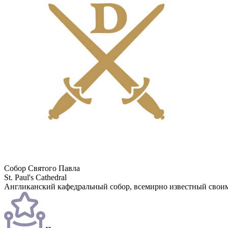
Собор Святого Павла
St. Paul's Cathedral
Англиканский кафедральный собор, всемирно известный свои