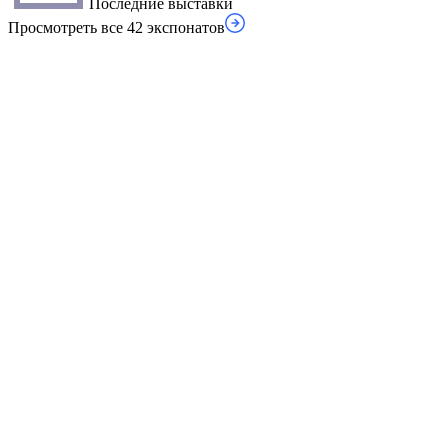
Последние выставки
Просмотреть все 42 экспонатов