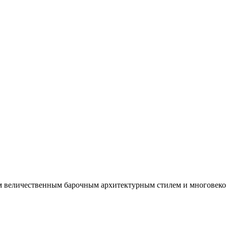
м величественным барочным архитектурным стилем и многовеко