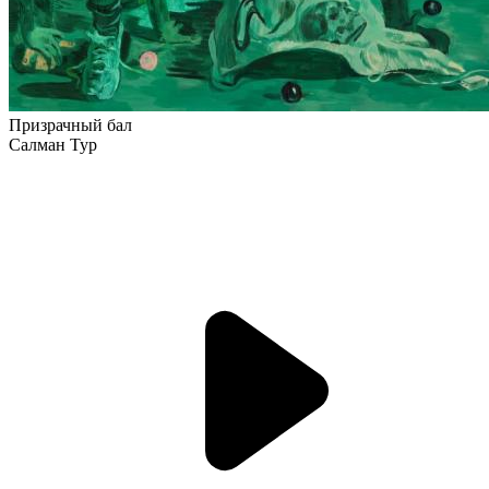
Призрачный бал
Салман Тур