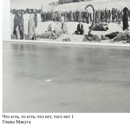
Что есть, то есть; что нет, того нет 1
Гошка Макуга