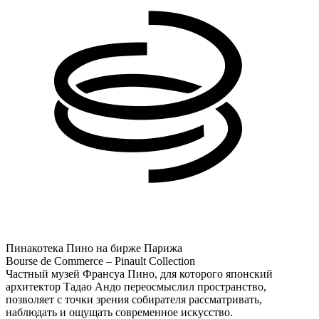
Пинакотека Пино на бирже Парижа
Bourse de Commerce – Pinault Collection
Частный музей Франсуа Пино, для которого японский
архитектор Тадао Андо переосмыслил пространство,
позволяет с точки зрения собирателя рассматривать,
наблюдать и ощущать современное искусство.