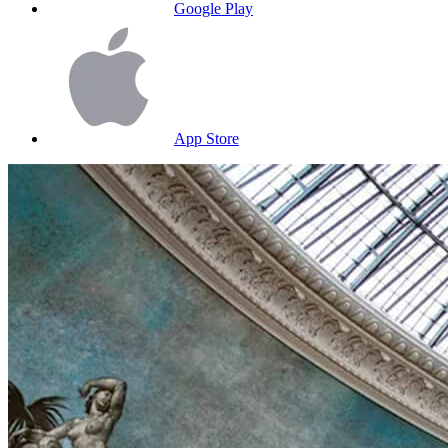
Google Play
App Store