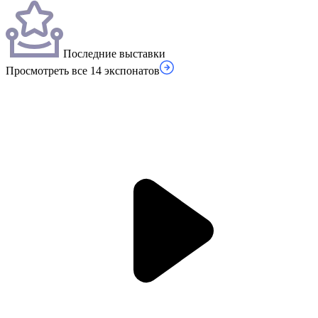
Последние выставки
Просмотреть все 14 экспонатов