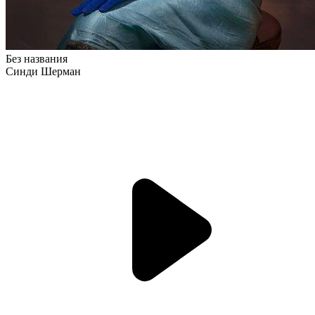
Без названия
Синди Шерман