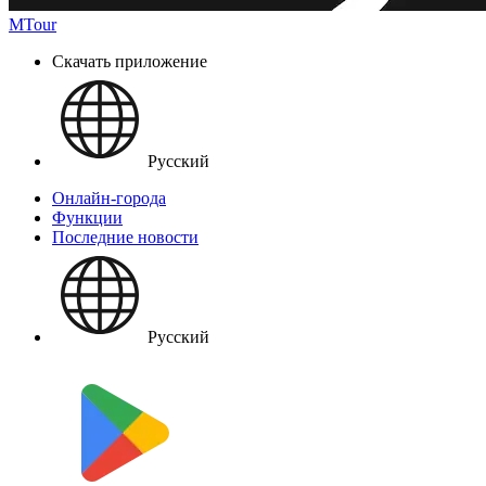
MTour
Скачать приложение
Русский
Онлайн-города
Функции
Последние новости
Русский