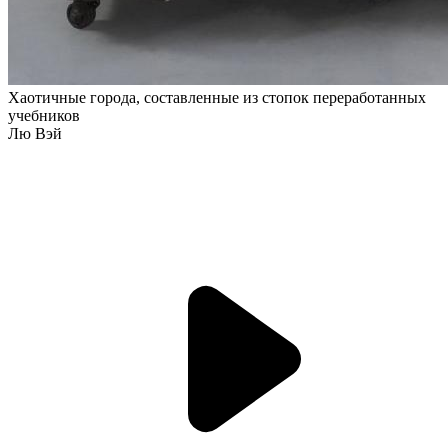
Хаотичные города, составленные из стопок переработанных
учебников
Лю Вэй