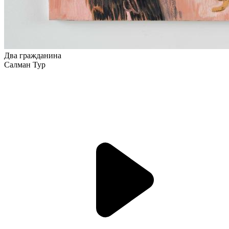
Два гражданина
Салман Тур