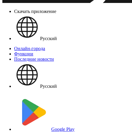
Скачать приложение
Русский
Онлайн-города
Функции
Последние новости
Русский
Google Play