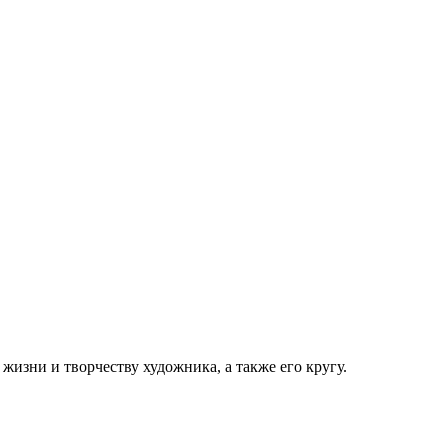
изни и творчеству художника, а также его кругу.