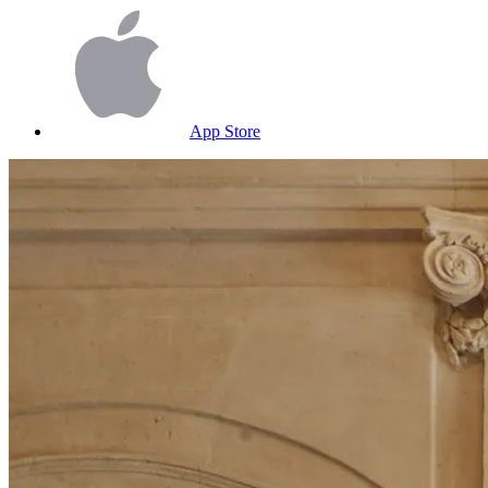
App Store