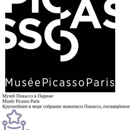
Музей Пикассо в Париже
Musée Picasso Paris
Крупнейшее в мире собрание живописи Пикассо, посвящённое ж