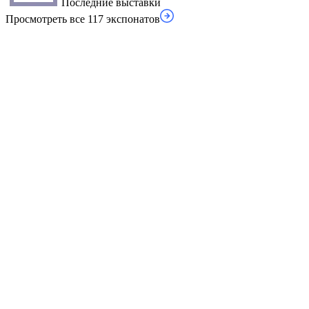
Последние выставки
Просмотреть все 117 экспонатов