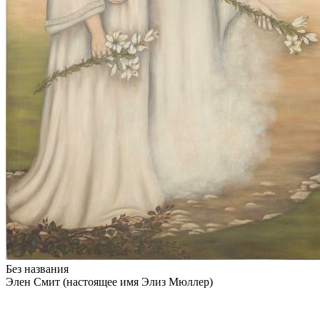
Без названия
Элен Смит (настоящее имя Элиз Мюллер)