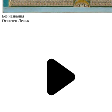
Без названия
Огюстен Лесаж