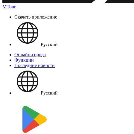
MTour
Скачать приложение
Русский
Онлайн-города
Функции
Последние новости
Русский