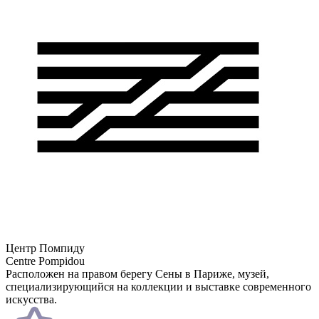
Центр Помпиду
Centre Pompidou
Расположен на правом берегу Сены в Париже, музей,
специализирующийся на коллекции и выставке современного
искусства.