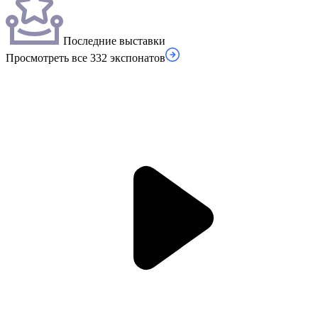
Последние выставки
Просмотреть все 332 экспонатов