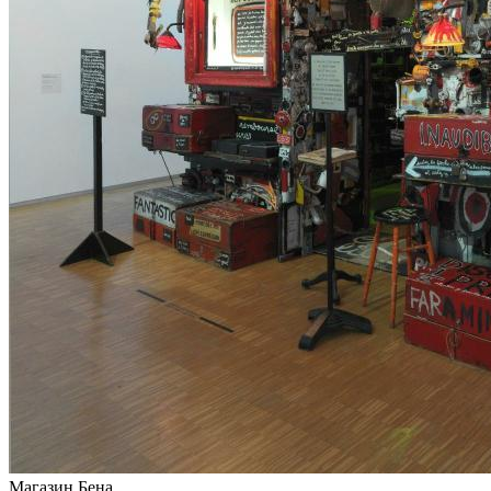
Магазин Бена