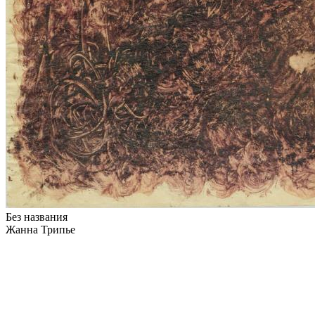
Без названия
Жанна Трипье