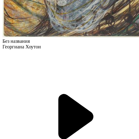
Без названия
Георгиана Хоутон