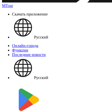
MTour
Скачать приложение
Русский
Онлайн-города
Функции
Последние новости
Русский