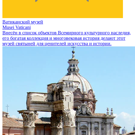
Ватиканский музей
Musei Vaticani
Внесён в список объектов Всемирного культурного наследия,
его богатая коллекция и многовековая история делают этот
музей святыней для ценителей искусства и истории.