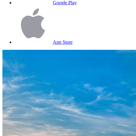
Google Play
App Store