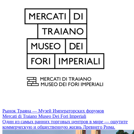
Рынок Траяна — Музей Императорских форумов
Mercati di Traiano Museo Dei Fori Imperiali
Один из самых ранних торговых центров в мире — ощутите
коммерческую и общественную жизнь Древнего Рима.