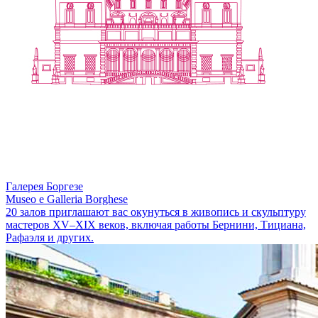
Галерея Боргезе
Museo e Galleria Borghese
20 залов приглашают вас окунуться в живопись и скульптуру
мастеров XV–XIX веков, включая работы Бернини, Тициана,
Рафаэля и других.