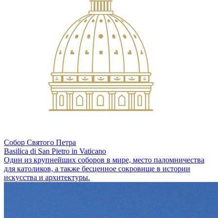
Собор Святого Петра
Basilica di San Pietro in Vaticano
Один из крупнейших соборов в мире, место паломничества
для католиков, а также бесценное сокровище в истории
искусства и архитектуры.