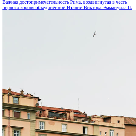
Важная достопримечательность Рима, воздвигнутая в честь
первого короля объединённой Италии Виктора Эммануила II.