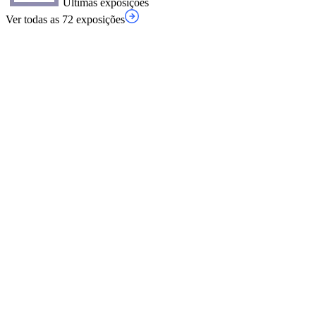
Últimas exposições
Ver todas as 72 exposições