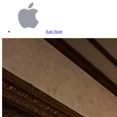
App Store