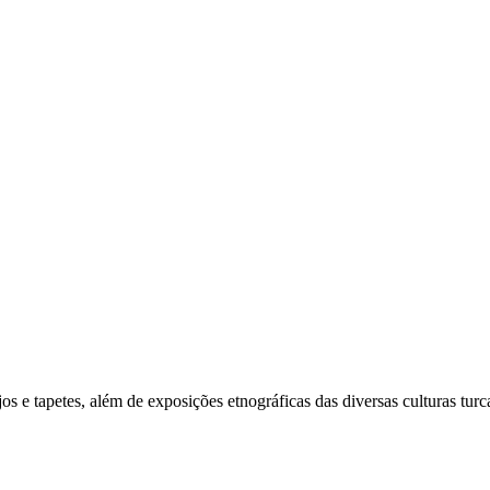
os e tapetes, além de exposições etnográficas das diversas culturas turc