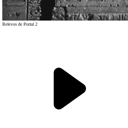
Relevos de Portal 2