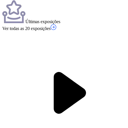
Últimas exposições
Ver todas as 20 exposições