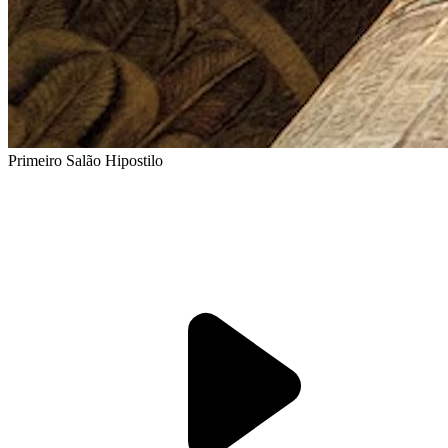
Primeiro Salão Hipostilo