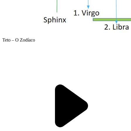
Teto – O Zodíaco