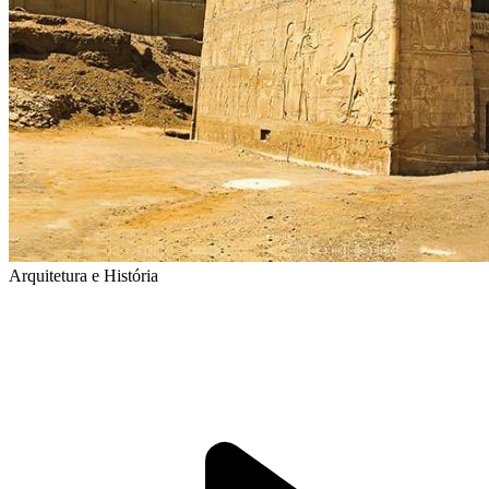
Arquitetura e História