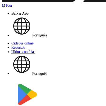
MTour
Baixar App
Português
Cidades online
Recursos
Últimas notícias
Português