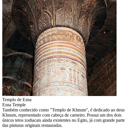
Templo de Esna
Esna Temple
Também conhecido como "Templo de Khnum", é dedicado ao deus
Khnum, representado com cabeça de carneiro. Possui um dos dois
únicos tetos zodiacais ainda existentes no Egito, já com grande parte
das pinturas originais restauradas.