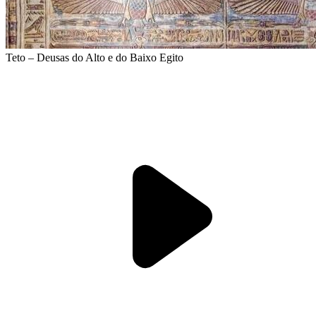
Teto – Deusas do Alto e do Baixo Egito