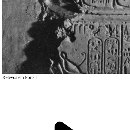
Relevos em Porta 1