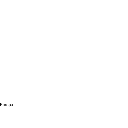
 Europa.