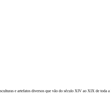
sculturas e artefatos diversos que vão do século XIV ao XIX de toda a