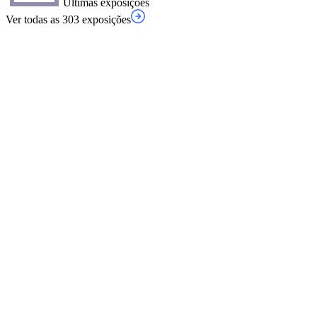
Últimas exposições
Ver todas as 303 exposições