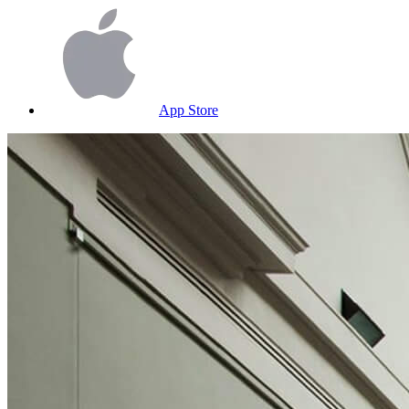
App Store