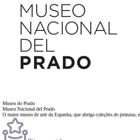
Museu do Prado
Museo Nacional del Prado
O maior museu de arte da Espanha, que abriga coleções de pinturas, e