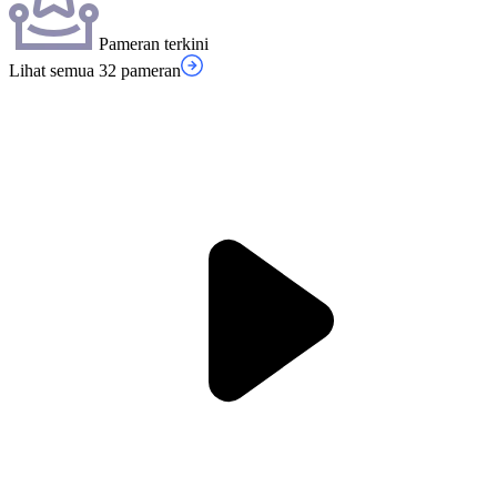
Pameran terkini
Lihat semua 32 pameran