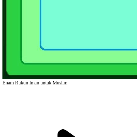
Enam Rukun Iman untuk Muslim