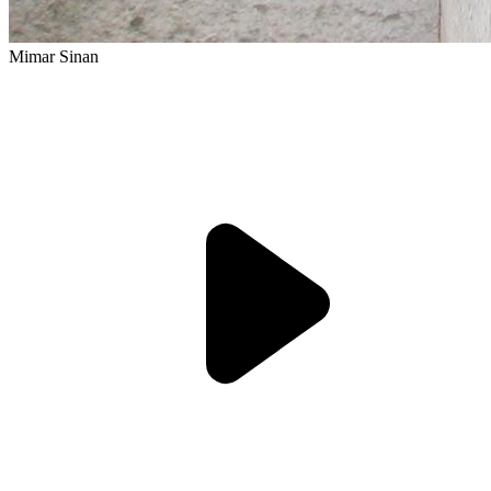
Mimar Sinan