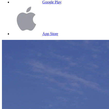
Google Play
App Store