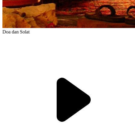
Doa dan Solat