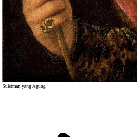
Suleiman yang Agung