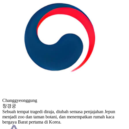
Changgyeonggung
창경궁
Sebuah tempat tragedi diraja, diubah semasa penjajahan Jepun
menjadi zoo dan taman botani, dan menempatkan rumah kaca
bergaya Barat pertama di Korea.