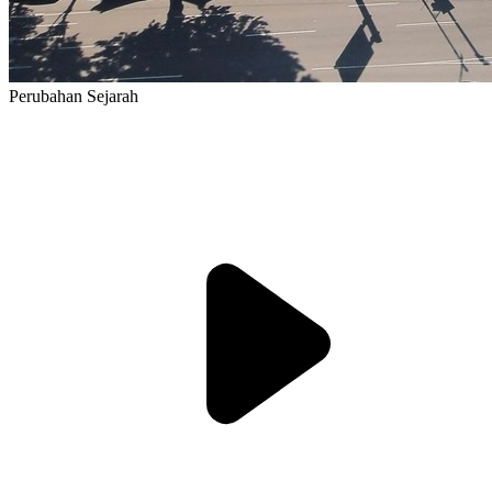
Perubahan Sejarah