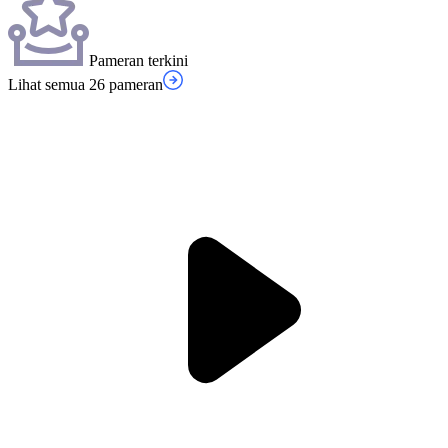
Pameran terkini
Lihat semua 26 pameran