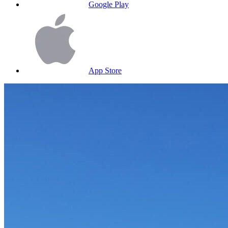
Google Play
App Store