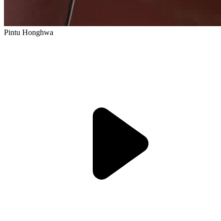
Pintu Honghwa