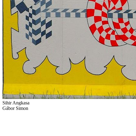
Sihir Angkasa
Gábor Simon