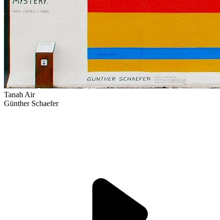
Tanah Air
Günther Schaefer