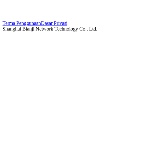
Terma Penggunaan
Dasar Privasi
Shanghai Bianji Network Technology Co., Ltd.