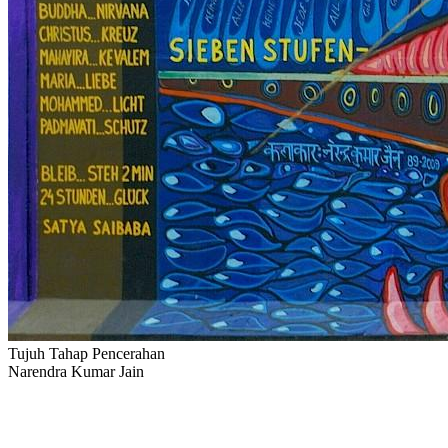
Tujuh Tahap Pencerahan
Narendra Kumar Jain