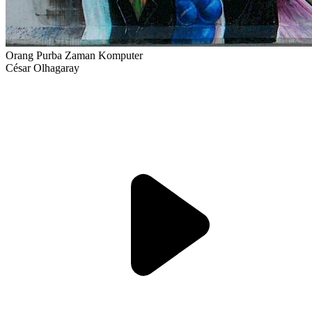
Orang Purba Zaman Komputer
César Olhagaray