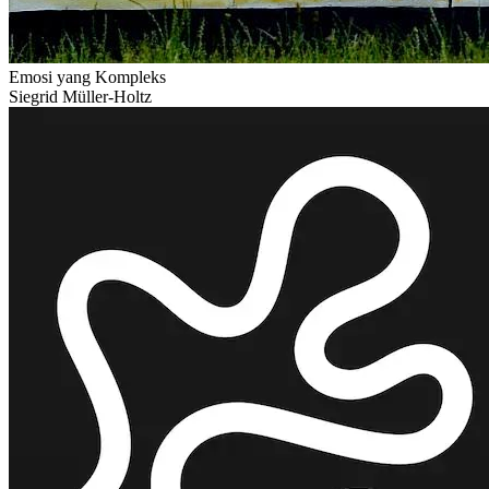
Emosi yang Kompleks
Siegrid Müller-Holtz