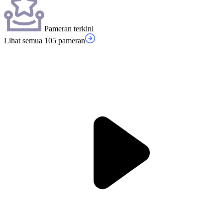
Pameran terkini
Lihat semua 105 pameran