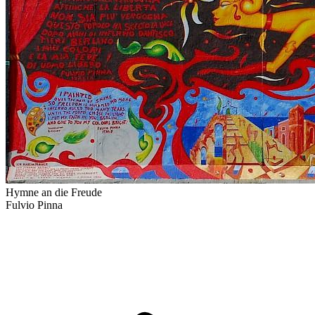
Hymne an die Freude
Fulvio Pinna