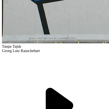
Tanpa Tajuk
Georg Lutz Rauschebart