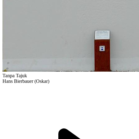
Tanpa Tajuk
Hans Bierbauer (Oskar)