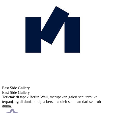
East Side Gallery
East Side Gallery
Terletak di tapak Berlin Wall, merupakan galeri seni terbuka
terpanjang di dunia, dicipta bersama oleh seniman dari seluruh
dunia.