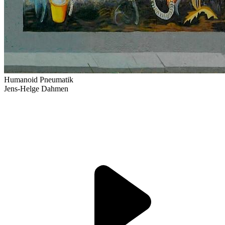
Humanoid Pneumatik
Jens-Helge Dahmen