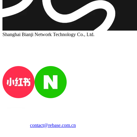
Shanghai Bianji Network Technology Co., Ltd.
contact@rebase.com.cn