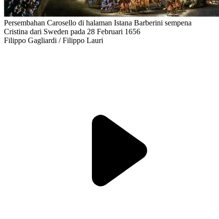
Persembahan Carosello di halaman Istana Barberini sempena
Cristina dari Sweden pada 28 Februari 1656
Filippo Gagliardi / Filippo Lauri