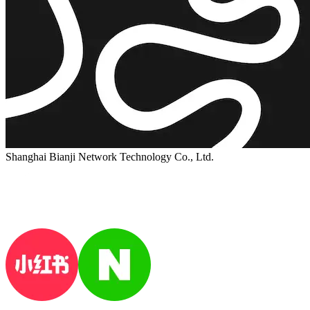
Shanghai Bianji Network Technology Co., Ltd.