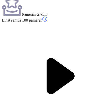
Pameran terkini
Lihat semua 100 pameran