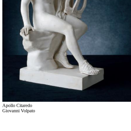
Apollo Citaredo
Giovanni Volpato