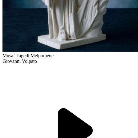
Musa Tragedi Melpomene
Giovanni Volpato