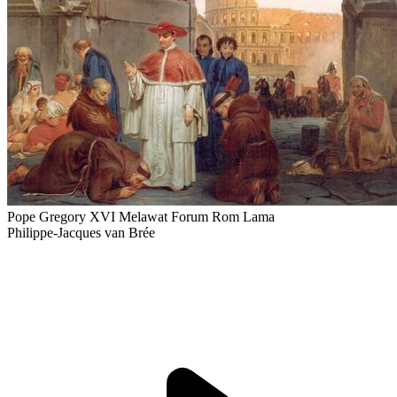
Pope Gregory XVI Melawat Forum Rom Lama
Philippe-Jacques van Brée