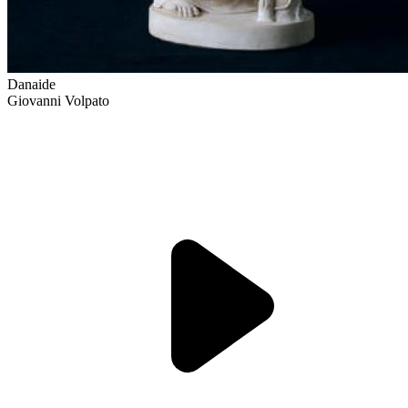
Danaide
Giovanni Volpato