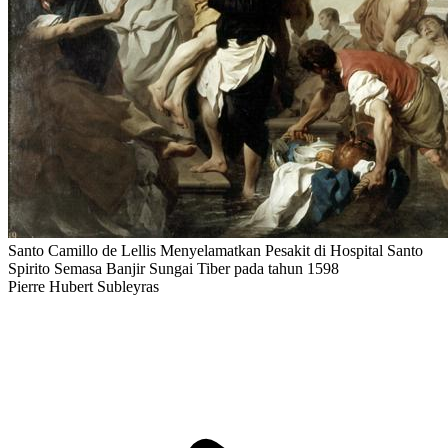
Santo Camillo de Lellis Menyelamatkan Pesakit di Hospital Santo
Spirito Semasa Banjir Sungai Tiber pada tahun 1598
Pierre Hubert Subleyras