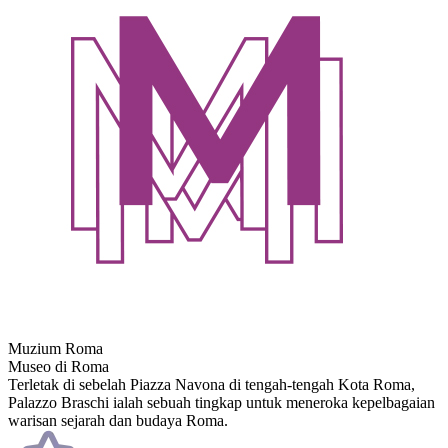
Muzium Roma
Museo di Roma
Terletak di sebelah Piazza Navona di tengah-tengah Kota Roma,
Palazzo Braschi ialah sebuah tingkap untuk meneroka kepelbagaian
warisan sejarah dan budaya Roma.