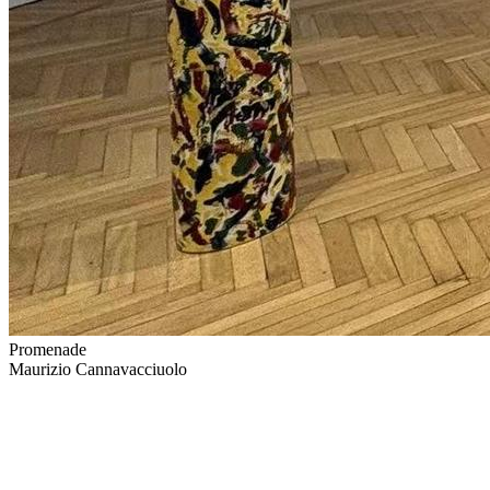
Promenade
Maurizio Cannavacciuolo