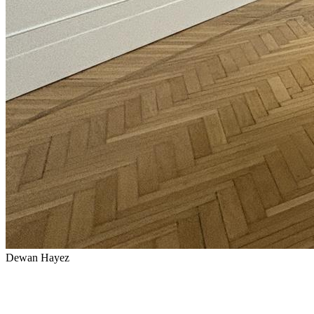
Dewan Hayez