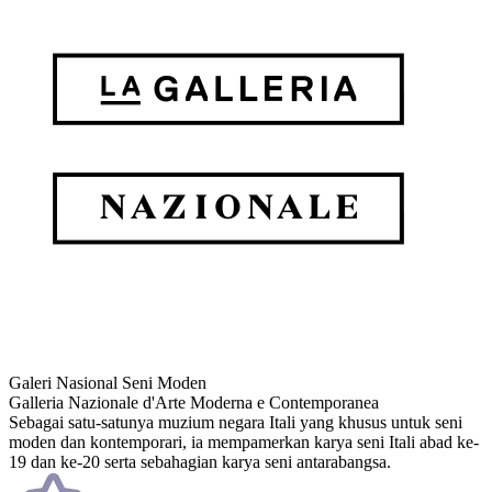
Galeri Nasional Seni Moden
Galleria Nazionale d'Arte Moderna e Contemporanea
Sebagai satu-satunya muzium negara Itali yang khusus untuk seni
moden dan kontemporari, ia mempamerkan karya seni Itali abad ke-
19 dan ke-20 serta sebahagian karya seni antarabangsa.