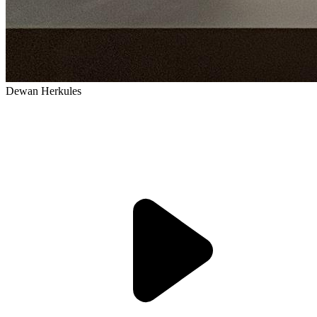
Dewan Herkules