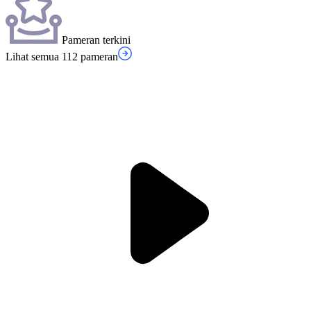
Pameran terkini
Lihat semua 112 pameran