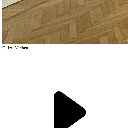
Galeri Michetti