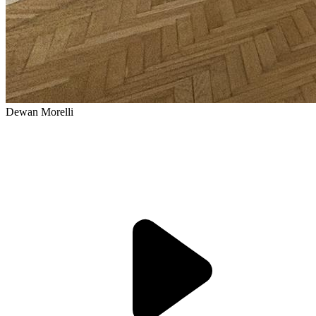
Dewan Morelli