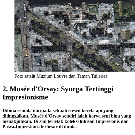
Foto satelit Muzium Louvre dan Taman Tuileries
2. Musée d'Orsay: Syurga Tertinggi
Impresionisme
Dibina semula daripada sebuah stesen kereta api yang
ditinggalkan, Musée d'Orsay sendiri ialah karya seni bina yang
menakjubkan. Di sini terletak koleksi lukisan Impresionis dan
Pasca-Impresionis terbesar di dunia.