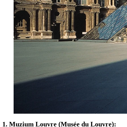
1. Muzium Louvre (Musée du Louvre):