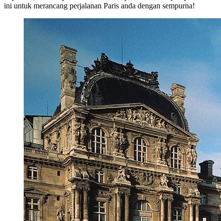
ini untuk merancang perjalanan Paris anda dengan sempurna!