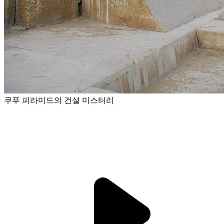
쿠푸 피라미드의 건설 미스터리