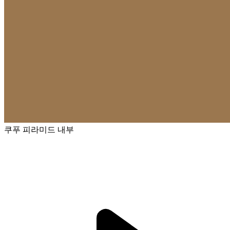
쿠푸 피라미드 내부