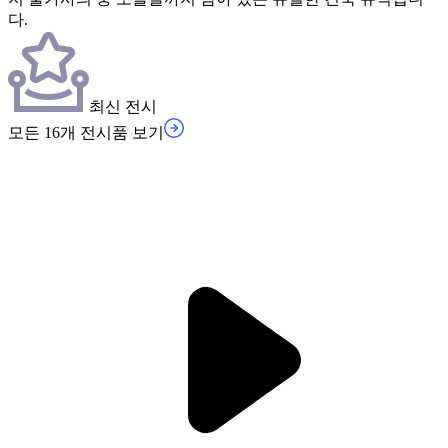
다.
최신 전시
모든 16개 전시품 보기