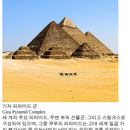
기자 피라미드 군
Giza Pyramid Complex
세 개의 주요 피라미드, 주변 부속 건물군, 그리고 스핑크스로
구성되어 있으며, 그중 쿠푸의 피라미드는 고대 세계 일곱 가
지 불가사의 중 오늘날까지 남아 있는 유일한 건축 유적입니