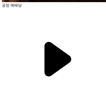
궁정 예배당