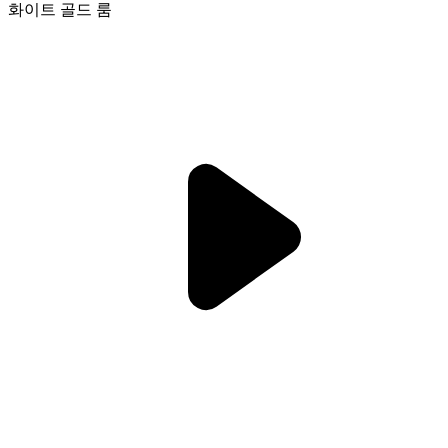
화이트 골드 룸