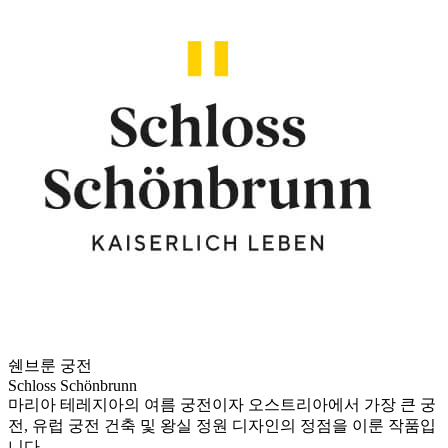
쉔브룬 궁전
Schloss Schönbrunn
마리아 테레지아의 여름 궁전이자 오스트리아에서 가장 큰 궁
전, 유럽 궁전 건축 및 왕실 정원 디자인의 정점을 이룬 작품입
니다.