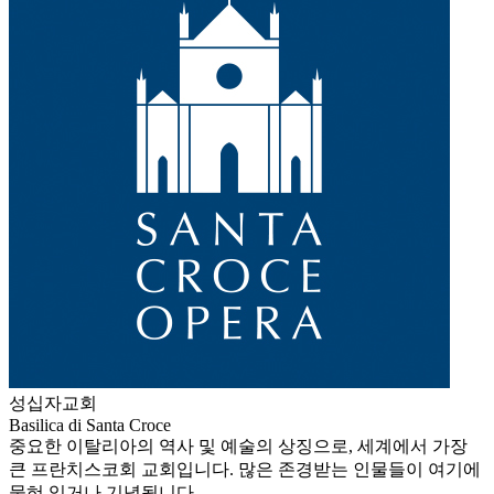
성십자교회
Basilica di Santa Croce
중요한 이탈리아의 역사 및 예술의 상징으로, 세계에서 가장
큰 프란치스코회 교회입니다. 많은 존경받는 인물들이 여기에
묻혀 있거나 기념됩니다.