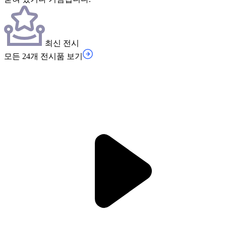
최신 전시
모든 24개 전시품 보기