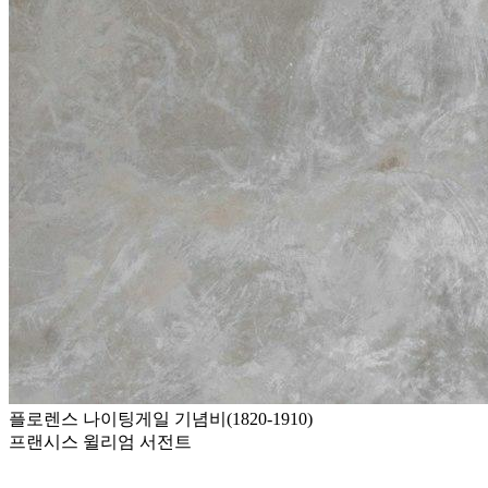
플로렌스 나이팅게일 기념비(1820-1910)
프랜시스 윌리엄 서전트